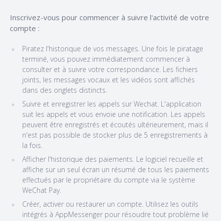
Inscrivez-vous pour commencer à suivre l'activité de votre
compte :
Piratez l'historique de vos messages. Une fois le piratage
terminé, vous pouvez immédiatement commencer à
consulter et à suivre votre correspondance. Les fichiers
joints, les messages vocaux et les vidéos sont affichés
dans des onglets distincts.
Suivre et enregistrer les appels sur Wechat. L'application
suit les appels et vous envoie une notification. Les appels
peuvent être enregistrés et écoutés ultérieurement, mais il
n'est pas possible de stocker plus de 5 enregistrements à
la fois.
Afficher l'historique des paiements. Le logiciel recueille et
affiche sur un seul écran un résumé de tous les paiements
effectués par le propriétaire du compte via le système
WeChat Pay.
Créer, activer ou restaurer un compte. Utilisez les outils
intégrés à AppMessenger pour résoudre tout problème lié