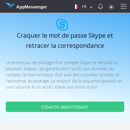
View notificat
FR
AppMessenger
Craquer le mot de passe Skype et
retracer la correspondance
Le processus de piratage d'un compte Skype se déroule en
plusieurs étapes, qui garantissent l'accès aux données du
compte, la mise en place d'un suivi des nouvelles activités et
l'anonymat du piratage. Le respect de la séquence garantit un
suivi sécurisé et un accès stable aux mises à jour.
ESSAYER MAINTENANT