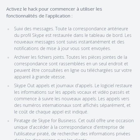
Activez le hack pour commencer à utiliser les
fonctionnalités de l'application :
Suivi des messages. Toute la correspondance antérieure
du profil Skype est restaurée dans le tableau de bord. Les
nouveaux messages sont suivis instantanément et des
notifications de mise à jour vous sont envoyées.
Archiver les fichiers joints. Toutes les pièces jointes de la
correspondance sont rassemblées en un seul endroit et
peuvent être consultées en ligne ou téléchargées sur votre
appareil à grande vitesse.
Skype Out appels et journaux d'appels. Le logiciel restaure
les informations sur les appels vocaux et vidéo passés et
commence à suivre les nouveaux appels. Les appels vers
des numéros internationaux sont affichés séparément, et
le coût de chaque appel est indiqué.
Piratage de Skype for Business. Cet outil offre une occasion
unique d'accéder à la correspondance d'entreprise de
l'utilisateur piraté, de rechercher des informations privées