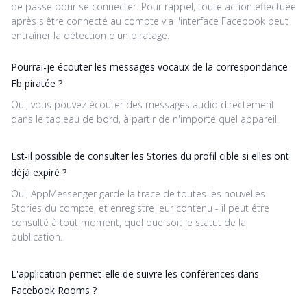
de passe pour se connecter. Pour rappel, toute action effectuée
après s'être connecté au compte via l'interface Facebook peut
entraîner la détection d'un piratage.
Pourrai-je écouter les messages vocaux de la correspondance
Fb piratée ?
Oui, vous pouvez écouter des messages audio directement
dans le tableau de bord, à partir de n'importe quel appareil.
Est-il possible de consulter les Stories du profil cible si elles ont
déjà expiré ?
Oui, AppMessenger garde la trace de toutes les nouvelles
Stories du compte, et enregistre leur contenu - il peut être
consulté à tout moment, quel que soit le statut de la
publication.
L'application permet-elle de suivre les conférences dans
Facebook Rooms ?