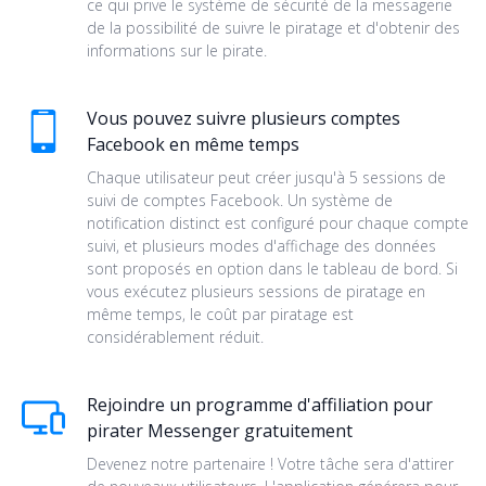
ce qui prive le système de sécurité de la messagerie
de la possibilité de suivre le piratage et d'obtenir des
informations sur le pirate.
Vous pouvez suivre plusieurs comptes
Facebook en même temps
Chaque utilisateur peut créer jusqu'à 5 sessions de
suivi de comptes Facebook. Un système de
notification distinct est configuré pour chaque compte
suivi, et plusieurs modes d'affichage des données
sont proposés en option dans le tableau de bord. Si
vous exécutez plusieurs sessions de piratage en
même temps, le coût par piratage est
considérablement réduit.
Rejoindre un programme d'affiliation pour
pirater Messenger gratuitement
Devenez notre partenaire ! Votre tâche sera d'attirer