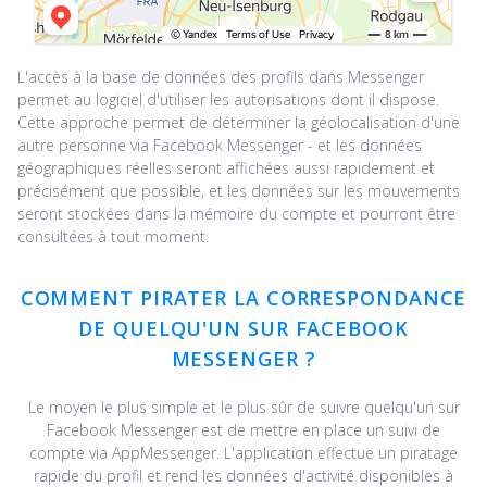
L'accès à la base de données des profils dans Messenger
permet au logiciel d'utiliser les autorisations dont il dispose.
Cette approche permet de déterminer la géolocalisation d'une
autre personne via Facebook Messenger - et les données
géographiques réelles seront affichées aussi rapidement et
précisément que possible, et les données sur les mouvements
seront stockées dans la mémoire du compte et pourront être
consultées à tout moment.
COMMENT PIRATER LA CORRESPONDANCE
DE QUELQU'UN SUR FACEBOOK
MESSENGER ?
Le moyen le plus simple et le plus sûr de suivre quelqu'un sur
Facebook Messenger est de mettre en place un suivi de
compte via AppMessenger. L'application effectue un piratage
rapide du profil et rend les données d'activité disponibles à