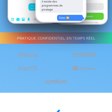
il existe des
programmes de
piratage
Geez 😳
PRATIQUE. CONFIDENTIEL. EN TEMPS RÉEL