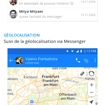
14.11.2026
En attendant de pouvoir l'enlever 😊
Mitya Mityaev
15.11.2026
suivre l'activité du messager
GÉOLOCALISATION
Suivi de la géolocalisation via Messenger