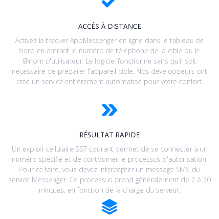
ACCÈS À DISTANCE
Activez le tracker AppMessenger en ligne dans le tableau de
bord en entrant le numéro de téléphone de la cible ou le
@nom d'utilisateur. Le logiciel fonctionne sans qu'il soit
nécessaire de préparer l'appareil cible. Nos développeurs ont
créé un service entièrement automatisé pour votre confort.
RÉSULTAT RAPIDE
Un exploit cellulaire SS7 courant permet de se connecter à un
numéro spécifié et de contourner le processus d'autorisation.
Pour ce faire, vous devez intercepter un message SMS du
service Messenger. Ce processus prend généralement de 2 à 20
minutes, en fonction de la charge du serveur.