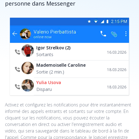
personne dans Messenger
Igor Strelkov (2)
16.03.2026
Sortants
Mademoiselle Caroline
18.03.2026
Sortie (2 min.)
Yulia Usova
18.03.2026
Disparu
Activez et configurez les notifications pour être instantanément
informé des appels entrants et sortants sur votre compte. En
cliquant sur les notifications, vous pouvez écouter la
conversation en direct ou activer l'enregistrement audio et
vidéo, qui sera sauvegardé dans le tableau de bord à la fin de
l'appel. Comme pour la correspondance, le logiciel enregistre