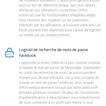
de nouveaux utilisateurs. L'application générera pour
vous un lien de référence unique, que vous devrez
distribuer aux utilisateurs susceptibles d'être
intéressés par les fonctionnalités d'AppMessenger.
Vous recevrez des royalties sur les paiements
effectués par les utilisateurs qui suivent votre lien. Les
fonds peuvent être dépensés pour l'achat de logiciels
ou retirés sur un compte externe.
Logiciel de recherche de mots de passe
Facebook
L'approche la moins chère et la plus connue consiste
à traquer le mot de passe de Messenger. Cependant,
les outils de recherche de mots de passe perdent
chaque jour de leur efficacité, car si vous essayez de
trouver un mot de passe Facebook, vous risquez
d'être temporairement bloqué par votre adresse IP
pendant plusieurs minutes. De plus, les mécanismes
d'authentification à deux facteurs vous empêcheront
de vous connecter à un profil suivi même si vous