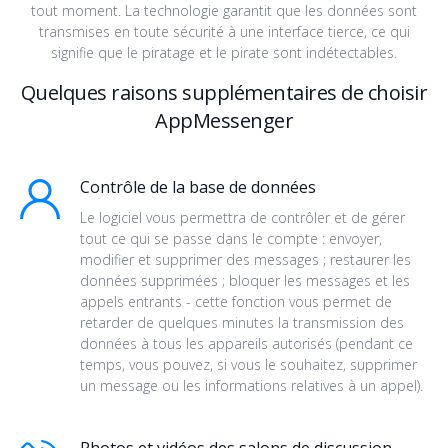
tout moment. La technologie garantit que les données sont
transmises en toute sécurité à une interface tierce, ce qui
signifie que le piratage et le pirate sont indétectables.
Quelques raisons supplémentaires de choisir
AppMessenger
Contrôle de la base de données
Le logiciel vous permettra de contrôler et de gérer
tout ce qui se passe dans le compte : envoyer,
modifier et supprimer des messages ; restaurer les
données supprimées ; bloquer les messages et les
appels entrants - cette fonction vous permet de
retarder de quelques minutes la transmission des
données à tous les appareils autorisés (pendant ce
temps, vous pouvez, si vous le souhaitez, supprimer
un message ou les informations relatives à un appel).