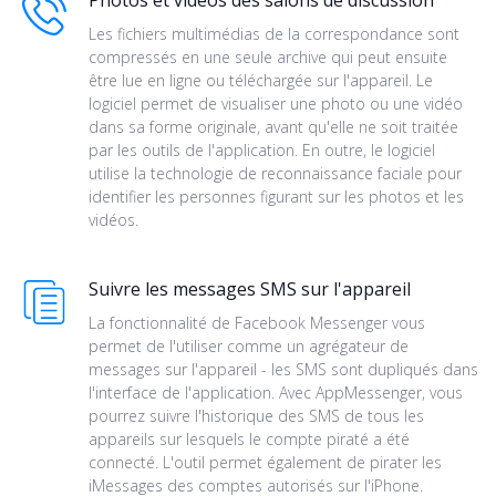
Photos et vidéos des salons de discussion
Les fichiers multimédias de la correspondance sont
compressés en une seule archive qui peut ensuite
être lue en ligne ou téléchargée sur l'appareil. Le
logiciel permet de visualiser une photo ou une vidéo
dans sa forme originale, avant qu'elle ne soit traitée
par les outils de l'application. En outre, le logiciel
utilise la technologie de reconnaissance faciale pour
identifier les personnes figurant sur les photos et les
vidéos.
Suivre les messages SMS sur l'appareil
La fonctionnalité de Facebook Messenger vous
permet de l'utiliser comme un agrégateur de
messages sur l'appareil - les SMS sont dupliqués dans
l'interface de l'application. Avec AppMessenger, vous
pourrez suivre l'historique des SMS de tous les
appareils sur lesquels le compte piraté a été
connecté. L'outil permet également de pirater les
iMessages des comptes autorisés sur l'iPhone.