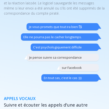
et la réaction laissée. Le logiciel sauvegarde les messages
même si leur envoi a été annulé ou s'ils ont été supprimés de la
correspondance du compte piraté.
Je vous promets que tout ira bien 🥰
Elle ne pourra pas le cacher longtemps.
C'est psychologiquement difficile
Je pense suivre sa correspondance
sur Facebook
En tout cas, c'est le cas :)))
APPELS VOCAUX
Suivre et écouter les appels d'une autre