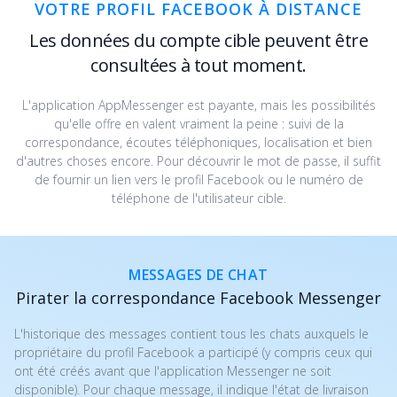
VOTRE PROFIL FACEBOOK À DISTANCE
Les données du compte cible peuvent être
consultées à tout moment.
L'application AppMessenger est payante, mais les possibilités
qu'elle offre en valent vraiment la peine : suivi de la
correspondance, écoutes téléphoniques, localisation et bien
d'autres choses encore. Pour découvrir le mot de passe, il suffit
de fournir un lien vers le profil Facebook ou le numéro de
téléphone de l'utilisateur cible.
MESSAGES DE CHAT
Pirater la correspondance Facebook Messenger
L'historique des messages contient tous les chats auxquels le
propriétaire du profil Facebook a participé (y compris ceux qui
ont été créés avant que l'application Messenger ne soit
disponible). Pour chaque message, il indique l'état de livraison