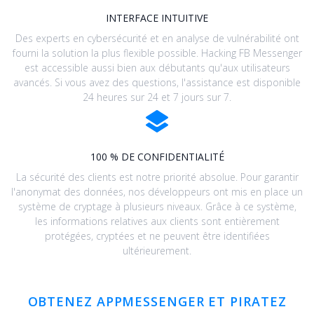
INTERFACE INTUITIVE
Des experts en cybersécurité et en analyse de vulnérabilité ont
fourni la solution la plus flexible possible. Hacking FB Messenger
est accessible aussi bien aux débutants qu'aux utilisateurs
avancés. Si vous avez des questions, l'assistance est disponible
24 heures sur 24 et 7 jours sur 7.
100 % DE CONFIDENTIALITÉ
La sécurité des clients est notre priorité absolue. Pour garantir
l'anonymat des données, nos développeurs ont mis en place un
système de cryptage à plusieurs niveaux. Grâce à ce système,
les informations relatives aux clients sont entièrement
protégées, cryptées et ne peuvent être identifiées
ultérieurement.
OBTENEZ APPMESSENGER ET PIRATEZ