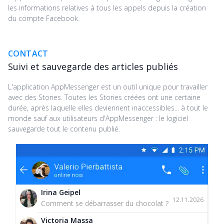
les informations relatives à tous les appels depuis la création
du compte Facebook.
CONTACT
Suivi et sauvegarde des articles publiés
L'application AppMessenger est un outil unique pour travailler
avec des Stories. Toutes les Stories créées ont une certaine
durée, après laquelle elles deviennent inaccessibles... à tout le
monde sauf aux utilisateurs d'AppMessenger : le logiciel
sauvegarde tout le contenu publié.
Irina Geipel
12.11.2026
Comment se débarrasser du chocolat ?
Victoria Massa