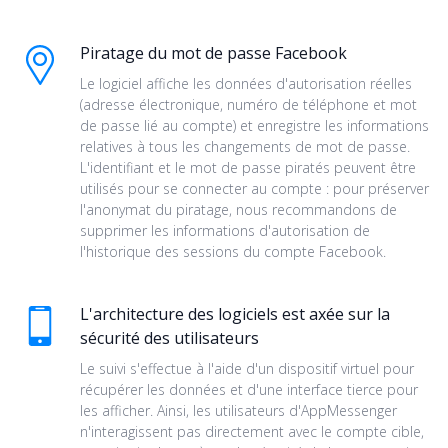
Piratage du mot de passe Facebook
Le logiciel affiche les données d'autorisation réelles
(adresse électronique, numéro de téléphone et mot
de passe lié au compte) et enregistre les informations
relatives à tous les changements de mot de passe.
L'identifiant et le mot de passe piratés peuvent être
utilisés pour se connecter au compte : pour préserver
l'anonymat du piratage, nous recommandons de
supprimer les informations d'autorisation de
l'historique des sessions du compte Facebook.
L'architecture des logiciels est axée sur la
sécurité des utilisateurs
Le suivi s'effectue à l'aide d'un dispositif virtuel pour
récupérer les données et d'une interface tierce pour
les afficher. Ainsi, les utilisateurs d'AppMessenger
n'interagissent pas directement avec le compte cible,