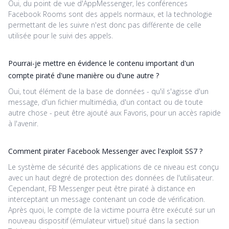
Oui, du point de vue d'AppMessenger, les conférences
Facebook Rooms sont des appels normaux, et la technologie
permettant de les suivre n'est donc pas différente de celle
utilisée pour le suivi des appels.
Pourrai-je mettre en évidence le contenu important d'un
compte piraté d'une manière ou d'une autre ?
Oui, tout élément de la base de données - qu'il s'agisse d'un
message, d'un fichier multimédia, d'un contact ou de toute
autre chose - peut être ajouté aux Favoris, pour un accès rapide
à l'avenir.
Comment pirater Facebook Messenger avec l'exploit SS7 ?
Le système de sécurité des applications de ce niveau est conçu
avec un haut degré de protection des données de l'utilisateur.
Cependant, FB Messenger peut être piraté à distance en
interceptant un message contenant un code de vérification.
Après quoi, le compte de la victime pourra être exécuté sur un
nouveau dispositif (émulateur virtuel) situé dans la section