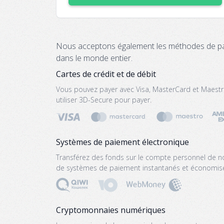
Nous acceptons également les méthodes de pa
dans le monde entier.
Cartes de crédit et de débit
Vous pouvez payer avec Visa, MasterCard et Maest
utiliser 3D-Secure pour payer.
Systèmes de paiement électronique
Transférez des fonds sur le compte personnel de notr
de systèmes de paiement instantanés et économise
Cryptomonnaies numériques