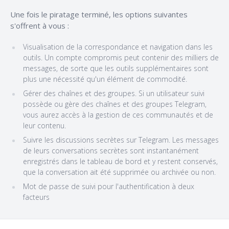
Une fois le piratage terminé, les options suivantes
s'offrent à vous :
Visualisation de la correspondance et navigation dans les
outils. Un compte compromis peut contenir des milliers de
messages, de sorte que les outils supplémentaires sont
plus une nécessité qu'un élément de commodité.
Gérer des chaînes et des groupes. Si un utilisateur suivi
possède ou gère des chaînes et des groupes Telegram,
vous aurez accès à la gestion de ces communautés et de
leur contenu.
Suivre les discussions secrètes sur Telegram. Les messages
de leurs conversations secrètes sont instantanément
enregistrés dans le tableau de bord et y restent conservés,
que la conversation ait été supprimée ou archivée ou non.
Mot de passe de suivi pour l'authentification à deux
facteurs
Footer