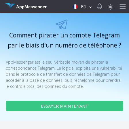
View notificat
FR
AppMessenger
Comment pirater un compte Telegram
par le biais d'un numéro de téléphone ?
AppMessenger est le seul véritable moyen de pirater la
correspondance Telegram. Le logiciel exploite une vulnérabilité
dans le protocole de transfert de données de Telegram pour
accéder à la base de données, puis l'échelonne pour prendre
le contrôle total des données du compte.
ESSAYER MAINTENANT