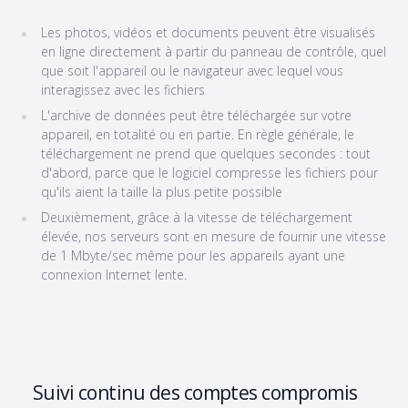
Les photos, vidéos et documents peuvent être visualisés
en ligne directement à partir du panneau de contrôle, quel
que soit l'appareil ou le navigateur avec lequel vous
interagissez avec les fichiers
L'archive de données peut être téléchargée sur votre
appareil, en totalité ou en partie. En règle générale, le
téléchargement ne prend que quelques secondes : tout
d'abord, parce que le logiciel compresse les fichiers pour
qu'ils aient la taille la plus petite possible
Deuxièmement, grâce à la vitesse de téléchargement
élevée, nos serveurs sont en mesure de fournir une vitesse
de 1 Mbyte/sec même pour les appareils ayant une
connexion Internet lente.
Suivi continu des comptes compromis