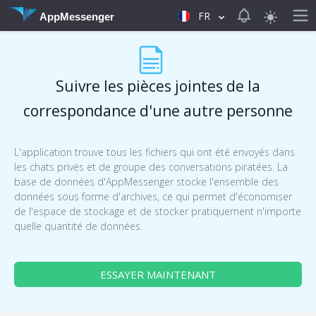
View notificat
FR
AppMessenger
Suivre les pièces jointes de la
correspondance d'une autre personne
L'application trouve tous les fichiers qui ont été envoyés dans
les chats privés et de groupe des conversations piratées. La
base de données d'AppMessenger stocke l'ensemble des
données sous forme d'archives, ce qui permet d'économiser
de l'espace de stockage et de stocker pratiquement n'importe
quelle quantité de données.
ESSAYER MAINTENANT