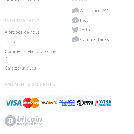
Assistance 24/7
F.A.Q.
INFORMATIONS
Twitter
À propos de nous
Commentaires
Tarifs
Comment cela fonctionne-t-il
?
Caractéristiques
PAIEMENTS SÉCURISÉS